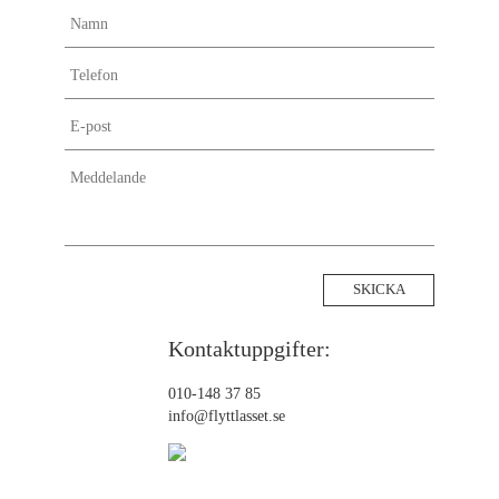
Kontaktuppgifter:
010-148 37 85
info@flyttlasset.se