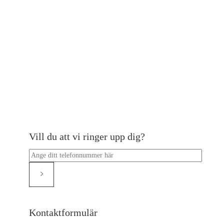
Vill du att vi ringer upp dig?
Kontaktformulär