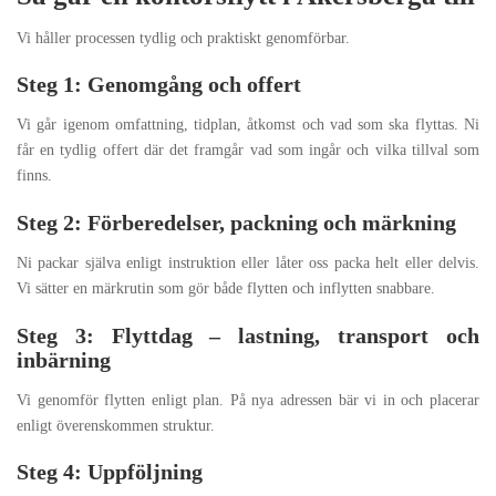
Vi håller processen tydlig och praktiskt genomförbar.
Steg 1: Genomgång och offert
Vi går igenom omfattning, tidplan, åtkomst och vad som ska flyttas. Ni
får en tydlig offert där det framgår vad som ingår och vilka tillval som
finns.
Steg 2: Förberedelser, packning och märkning
Ni packar själva enligt instruktion eller låter oss packa helt eller delvis.
Vi sätter en märkrutin som gör både flytten och inflytten snabbare.
Steg 3: Flyttdag – lastning, transport och
inbärning
Vi genomför flytten enligt plan. På nya adressen bär vi in och placerar
enligt överenskommen struktur.
Steg 4: Uppföljning