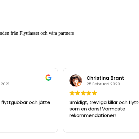
nden från Flyttlasset och våra partners
Christina Brant
 2021
25 Februari 2020
 flyttgubbar och jätte
Smidigt, trevliga killar och flyt
som en dans! Varmaste
rekommendationer!