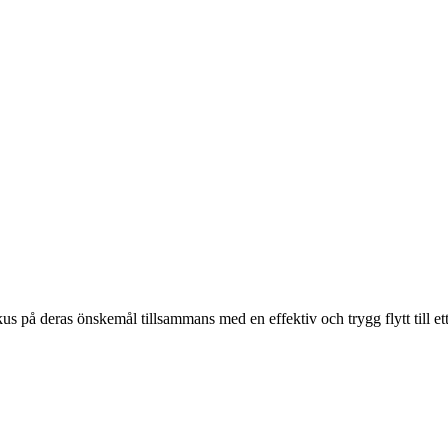
s på deras önskemål tillsammans med en effektiv och trygg flytt till ett 