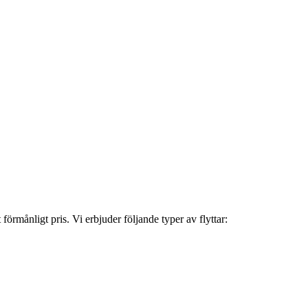
förmånligt pris. Vi erbjuder följande typer av flyttar: