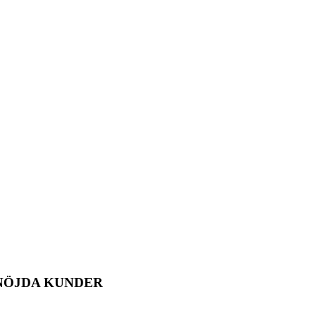
NÖJDA KUNDER