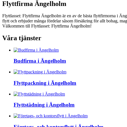
Flyttfirma Ängelholm
Flyttlasset: Flyttfirma Ängelholm är en av de bästa flyttfirmorna i Äng
flytt och erbjuder många fördelar såsom försäkring för allt bohag, maga
Välkommen till Flyttlasset: Flyttfirma Ängelholm!
Våra tjänster
Budfirma i Ängelholm
Flyttpackning i Ängelholm
Flyttstädning i Ängelholm
Företags- och kontorsflytt i Ängelholm