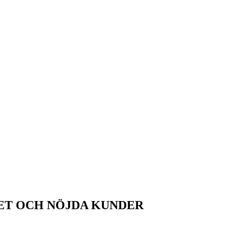
ET OCH NÖJDA KUNDER