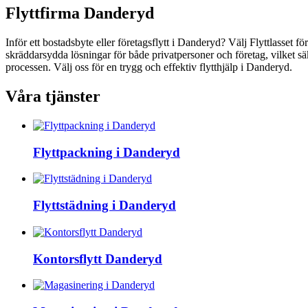
Flyttfirma Danderyd
Inför ett bostadsbyte eller företagsflytt i Danderyd? Välj Flyttlasset fö
skräddarsydda lösningar för både privatpersoner och företag, vilket sä
processen. Välj oss för en trygg och effektiv flytthjälp i Danderyd.
Våra tjänster
Flyttpackning i Danderyd
Flyttstädning i Danderyd
Kontorsflytt Danderyd