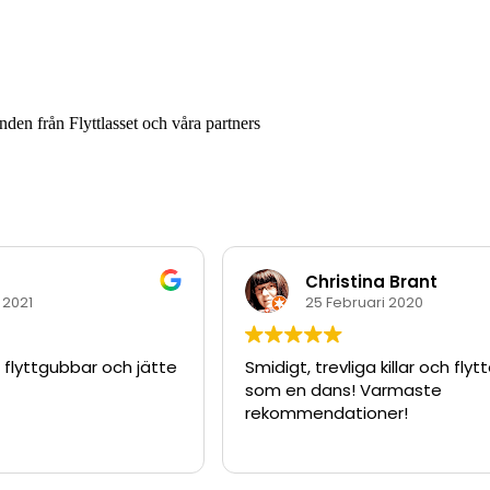
nden från Flyttlasset och våra partners
Christina Brant
 2021
25 Februari 2020
 flyttgubbar och jätte
Smidigt, trevliga killar och flyt
som en dans! Varmaste
rekommendationer!