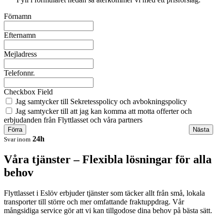
Förnamn
Efternamn
Mejladress
Telefonnr.
Checkbox Field
Jag samtycker till Sekretesspolicy och avbokningspolicy
Jag samtycker till att jag kan komma att motta offerter och
erbjudanden från Flyttlasset och våra partners
Förra
Nästa
24h
Svar inom
Våra tjänster – Flexibla lösningar för alla
behov
Flyttlasset i Eslöv erbjuder tjänster som täcker allt från små, lokala
transporter till större och mer omfattande fraktuppdrag. Vår
mångsidiga service gör att vi kan tillgodose dina behov på bästa sätt.