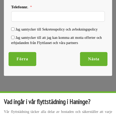
Telefonnr.
Jag samtycker till Sekretesspolicy och avbokningspolicy
Jag samtycker till att jag kan komma att motta offerter och
erbjudanden från Flyttlasset och våra partners
Förra
Nästa
Vad ingår i vår flyttstädning i Haninge?
Vår flyttstädning täcker alla delar av bostaden och säkerställer att varje