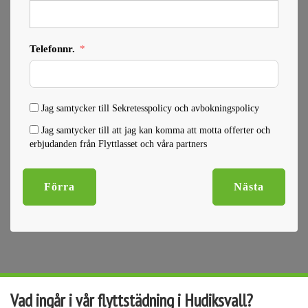
Telefonnr.
Jag samtycker till Sekretesspolicy och avbokningspolicy
Jag samtycker till att jag kan komma att motta offerter och
erbjudanden från Flyttlasset och våra partners
Förra
Nästa
Vad ingår i vår flyttstädning i Hudiksvall?