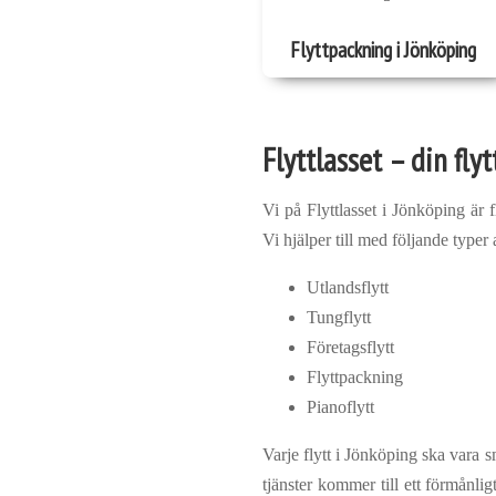
Flyttpackning i Jönköping
Flyttlasset – din fly
Vi på Flyttlasset i Jönköping är 
Vi hjälper till med följande type
Utlandsflytt
Tungflytt
Företagsflytt
Flyttpackning
Pianoflytt
Varje flytt i Jönköping ska vara s
tjänster kommer till ett förmånlig