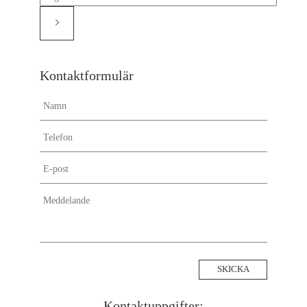
Kontaktformulär
Kontaktuppgifter: