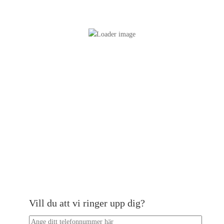
Vill du att vi ringer upp dig?