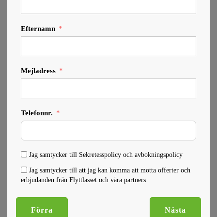
Efternamn
Mejladress
Telefonnr.
Jag samtycker till Sekretesspolicy och avbokningspolicy
Jag samtycker till att jag kan komma att motta offerter och
erbjudanden från Flyttlasset och våra partners
Förra
Nästa