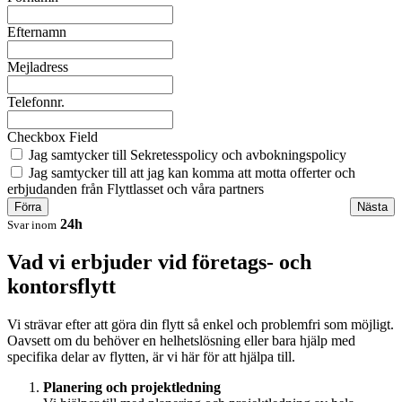
Efternamn
Mejladress
Telefonnr.
Checkbox Field
Jag samtycker till Sekretesspolicy och avbokningspolicy
Jag samtycker till att jag kan komma att motta offerter och
erbjudanden från Flyttlasset och våra partners
Förra
Nästa
24h
Svar inom
Vad vi erbjuder vid företags- och
kontorsflytt
Vi strävar efter att göra din flytt så enkel och problemfri som möjligt.
Oavsett om du behöver en helhetslösning eller bara hjälp med
specifika delar av flytten, är vi här för att hjälpa till.
Planering och projektledning