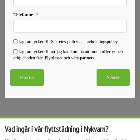
Telefonnr.
Jag samtycker till Sekretesspolicy och avbokningspolicy
Jag samtycker till att jag kan komma att motta offerter och
erbjudanden från Flyttlasset och våra partners
Förra
Nästa
Vad ingår i vår flyttstädning i Nykvarn?