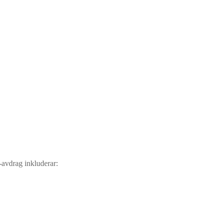
-avdrag inkluderar: