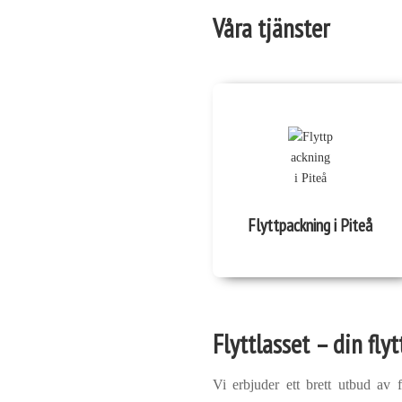
Våra tjänster
Flyttpackning i Piteå
Flyttlasset – din flyt
Vi erbjuder ett brett utbud av f