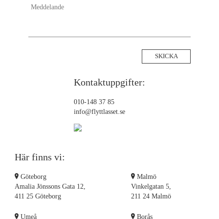
Kontaktuppgifter:
010-148 37 85
info@flyttlasset.se
Här finns vi:
Göteborg
Malmö
Amalia Jönssons Gata 12,
Vinkelgatan 5,
411 25 Göteborg
211 24 Malmö
Umeå
Borås