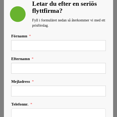
Letar du efter en seriös
flyttfirma?
Fyll i formuläret nedan så återkommer vi med ett
prisförslag.
Förnamn
Efternamn
Mejladress
Telefonnr.