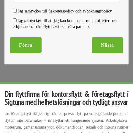
Jag samtycker till Sekretesspolicy och avbokningspolicy
Jag samtycker till att jag kan komma att motta offerter och
erbjudanden från Flyttlasset och våra partners
Förra
Nästa
Din flyttfirma för kontorsflytt & företagsflytt i
Sigtuna med helhetslösningar och tydligt ansvar
En företagsflytt skiljer sig från en privat flytt på en avgörande punkt: ni
flyttar inte bara saker – ni flyttar ett fungerande system. Arbetsplatser,
mötesrum, gemensamma ytor, dokumentflöden, teknik och interna rutiner