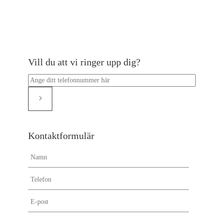
Vill du att vi ringer upp dig?
Kontaktformulär