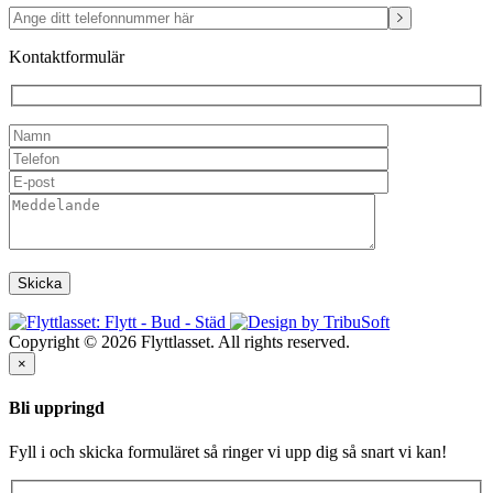
Kontaktformulär
Copyright © 2026 Flyttlasset. All rights reserved.
×
Bli uppringd
Fyll i och skicka formuläret så ringer vi upp dig så snart vi kan!