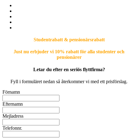
Studentrabatt & pensionärsrabatt
Just nu erbjuder vi 10% rabatt för alla studenter och
pensionärer
Letar du efter en seriös flyttfirma?
Fyll i formuläret nedan så återkommer vi med ett prisförslag.
Förnamn
Efternamn
Mejladress
Telefonnr.