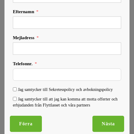
Efternamn
Mejladress
Telefonnr.
Jag samtycker till Sekretesspolicy och avbokningspolicy
Jag samtycker till att jag kan komma att motta offerter och
erbjudanden från Flyttlasset och våra partners
Förra
Nästa