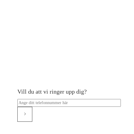
Vill du att vi ringer upp dig?