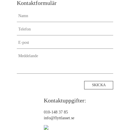
Kontaktformulär
Kontaktuppgifter:
010-148 37 85
info@flyttlasset.se