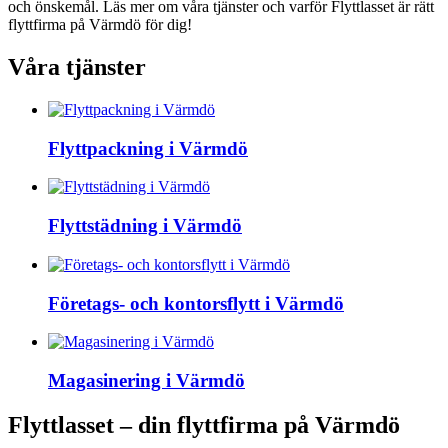
och önskemål. Läs mer om våra tjänster och varför Flyttlasset är rätt
flyttfirma på Värmdö för dig!
Våra tjänster
Flyttpackning i Värmdö
Flyttstädning i Värmdö
Företags- och kontorsflytt i Värmdö
Magasinering i Värmdö
Flyttlasset – din flyttfirma på Värmdö