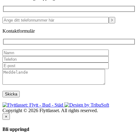
Kontaktformulär
Copyright © 2026 Flyttlasset. All rights reserved.
×
Bli uppringd